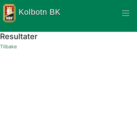
Kolbotn BK
Resultater
Tilbake