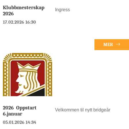
Klubbmesterskap
Ingress
2026
17.02.2026 16:30
MER
2026 Oppstart
Velkommen til nytt bridgeår
6.januar
05.01.2026 14:34