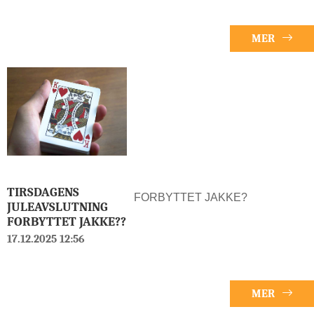
MER
TIRSDAGENS
FORBYTTET JAKKE?
JULEAVSLUTNING
FORBYTTET JAKKE??
17.12.2025 12:56
MER