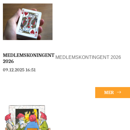
MEDLEMSKONINGENT
MEDLEMSKONTINGENT 2026
2026
09.12.2025 16:51
MER