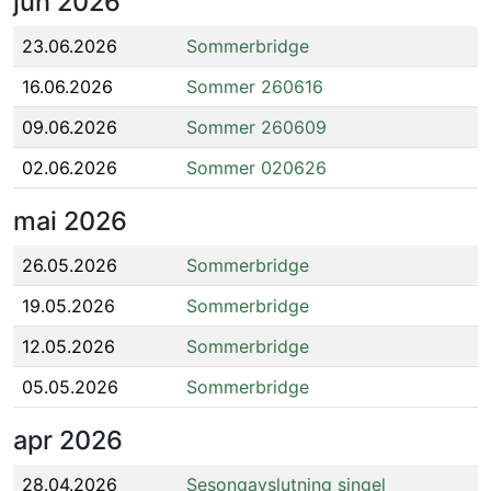
jun
2026
23.06.2026
Sommerbridge
16.06.2026
Sommer 260616
09.06.2026
Sommer 260609
02.06.2026
Sommer 020626
mai
2026
26.05.2026
Sommerbridge
19.05.2026
Sommerbridge
12.05.2026
Sommerbridge
05.05.2026
Sommerbridge
apr
2026
28.04.2026
Sesongavslutning singel