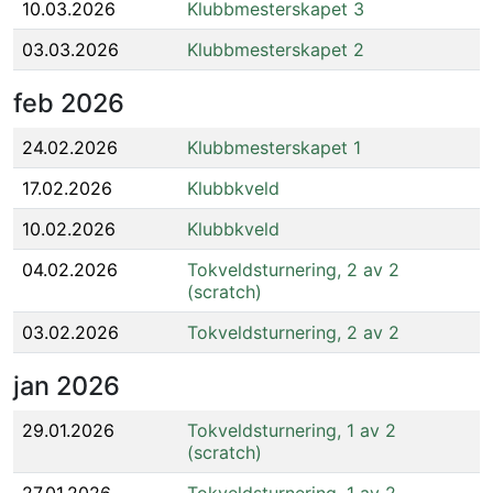
10.03.2026
Klubbmesterskapet 3
03.03.2026
Klubbmesterskapet 2
feb
2026
24.02.2026
Klubbmesterskapet 1
17.02.2026
Klubbkveld
10.02.2026
Klubbkveld
04.02.2026
Tokveldsturnering, 2 av 2
(scratch)
03.02.2026
Tokveldsturnering, 2 av 2
jan
2026
29.01.2026
Tokveldsturnering, 1 av 2
(scratch)