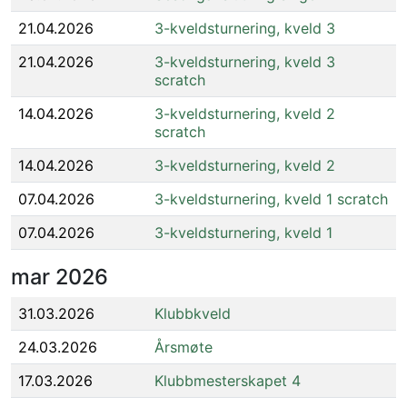
21.04.2026
3-kveldsturnering, kveld 3
21.04.2026
3-kveldsturnering, kveld 3
scratch
14.04.2026
3-kveldsturnering, kveld 2
scratch
14.04.2026
3-kveldsturnering, kveld 2
07.04.2026
3-kveldsturnering, kveld 1 scratch
07.04.2026
3-kveldsturnering, kveld 1
mar
2026
31.03.2026
Klubbkveld
24.03.2026
Årsmøte
17.03.2026
Klubbmesterskapet 4