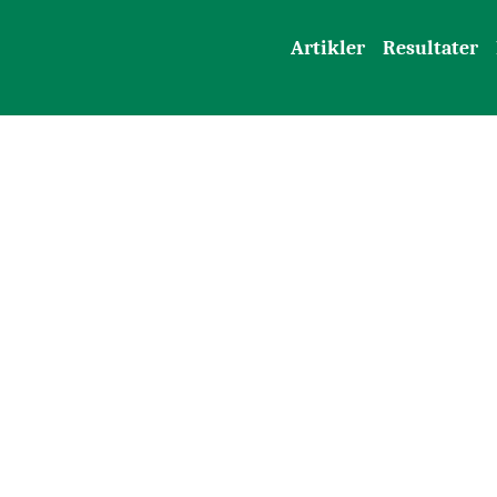
Artikler
Resultater