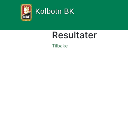
Kolbotn BK
Resultater
Tilbake