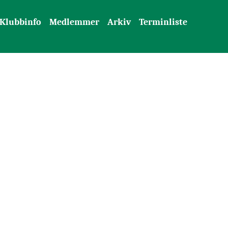
Klubbinfo
Medlemmer
Arkiv
Terminliste